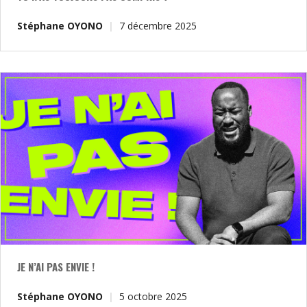
Stéphane OYONO
7 décembre 2025
JE N’AI PAS ENVIE !
Stéphane OYONO
5 octobre 2025