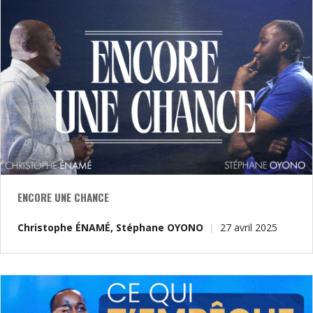
ENCORE UNE CHANCE
Christophe ÉNAMÉ
,
Stéphane OYONO
27 avril 2025