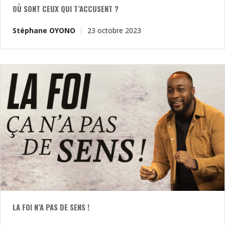
OÙ SONT CEUX QUI T’ACCUSENT ?
Stéphane OYONO
23 octobre 2023
LA FOI N’A PAS DE SENS !