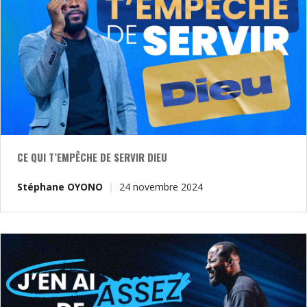
CE QUI T’EMPÊCHE DE SERVIR DIEU
Stéphane OYONO
24 novembre 2024