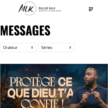
MESSAGES