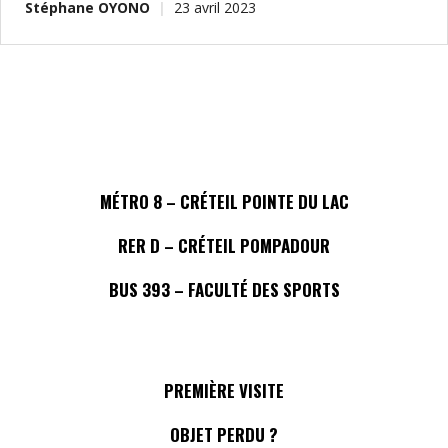
Stéphane OYONO
23 avril 2023
MÉTRO 8 – CRÉTEIL POINTE DU LAC
RER D – CRÉTEIL POMPADOUR
BUS 393 – FACULTÉ DES SPORTS
PREMIÈRE VISITE
OBJET PERDU ?