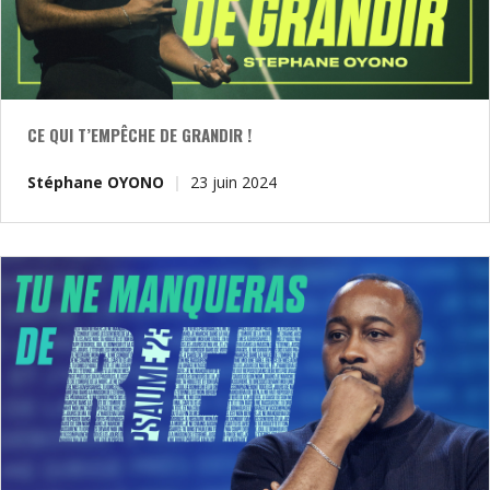
CE QUI T’EMPÊCHE DE GRANDIR !
Stéphane OYONO
23 juin 2024