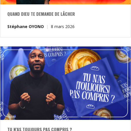
QUAND DIEU TE DEMANDE DE LÂCHER
Stéphane OYONO
8 mars 2026
TU N’AS TOUJOURS PAS COMPRIS ?