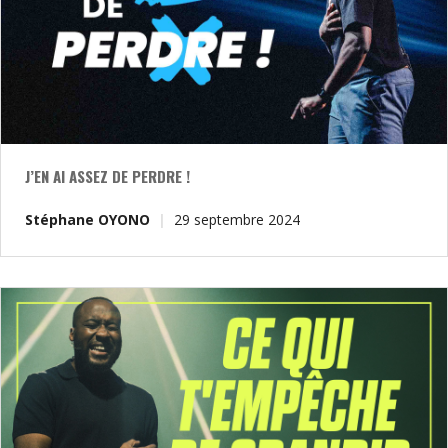
J’EN AI ASSEZ DE PERDRE !
Stéphane OYONO
29 septembre 2024