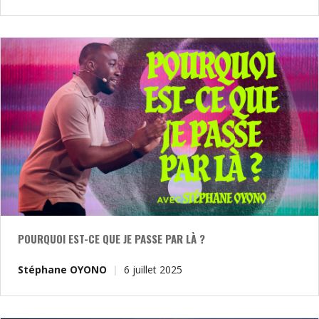
POURQUOI EST-CE QUE JE PASSE PAR LÀ ?
Stéphane OYONO
6 juillet 2025