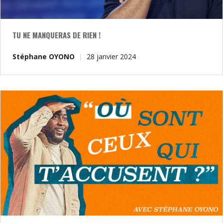
TU NE MANQUERAS DE RIEN !
Stéphane OYONO
28 janvier 2024