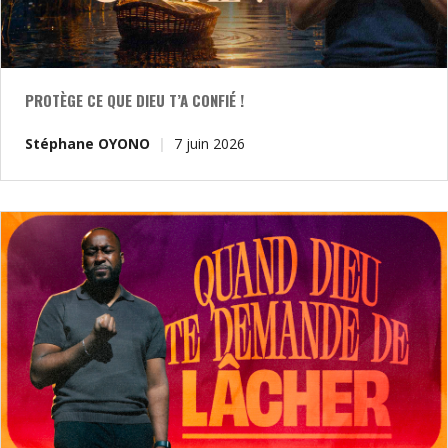
PROTÈGE CE QUE DIEU T’A CONFIÉ !
Stéphane OYONO
7 juin 2026