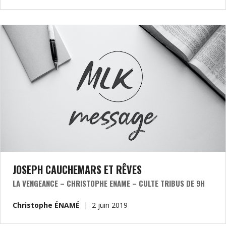
JOSEPH CAUCHEMARS ET RÊVES
LA VENGEANCE – CHRISTOPHE ENAME – CULTE TRIBUS DE 9H
Christophe ÉNAMÉ
2 juin 2019