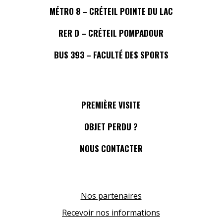
MÉTRO 8 – CRÉTEIL POINTE DU LAC
RER D – CRÉTEIL POMPADOUR
BUS 393 – FACULTÉ DES SPORTS
PREMIÈRE VISITE
OBJET PERDU ?
NOUS CONTACTER
Nos partenaires
Recevoir nos informations