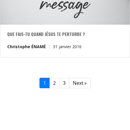
QUE FAIS-TU QUAND JÉSUS TE PERTURBE ?
Christophe ÉNAMÉ
31 janvier 2016
1
2
3
Next »