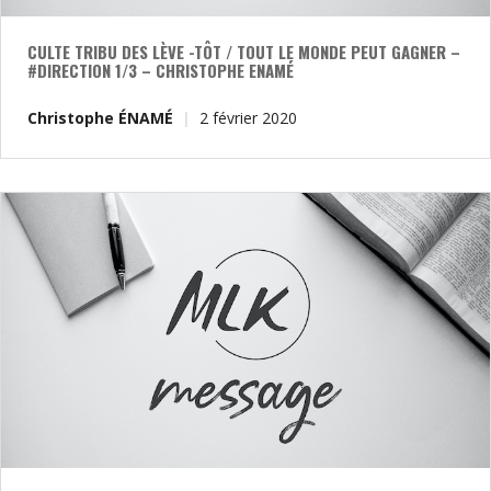
CULTE TRIBU DES LÈVE -TÔT / TOUT LE MONDE PEUT GAGNER –
#DIRECTION 1/3 – CHRISTOPHE ENAMÉ
Christophe ÉNAMÉ
2 février 2020