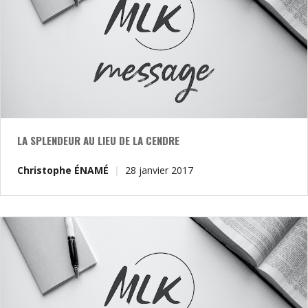
LA SPLENDEUR AU LIEU DE LA CENDRE
Christophe ÉNAMÉ
28 janvier 2017