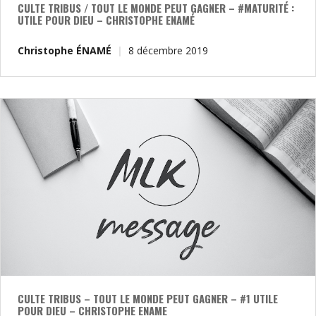
CULTE TRIBUS / TOUT LE MONDE PEUT GAGNER – #MATURITÉ :
UTILE POUR DIEU – CHRISTOPHE ENAMÉ
Christophe ÉNAMÉ
8 décembre 2019
CULTE TRIBUS – TOUT LE MONDE PEUT GAGNER – #1 UTILE
POUR DIEU – CHRISTOPHE ENAME