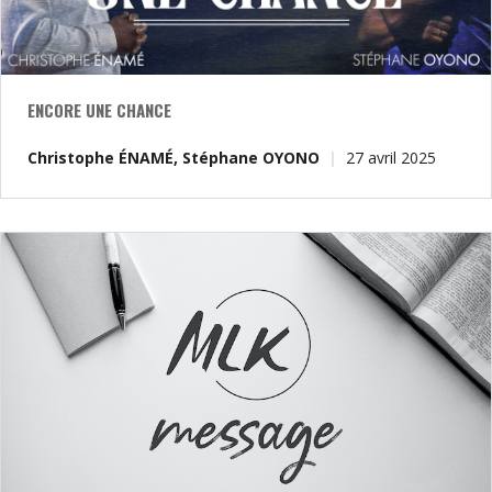
ENCORE UNE CHANCE
Christophe ÉNAMÉ
,
Stéphane OYONO
27 avril 2025