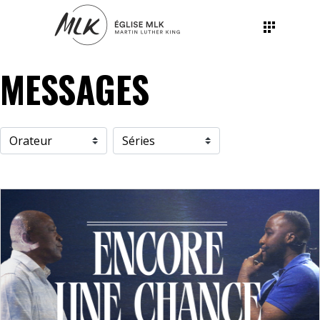
MESSAGES