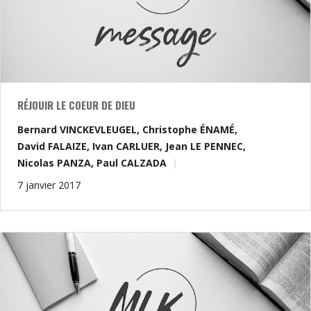
RÉJOUIR LE COEUR DE DIEU
Bernard VINCKEVLEUGEL
,
Christophe ÉNAMÉ
,
David FALAIZE
,
Ivan CARLUER
,
Jean LE PENNEC
,
Nicolas PANZA
,
Paul CALZADA
7 janvier 2017