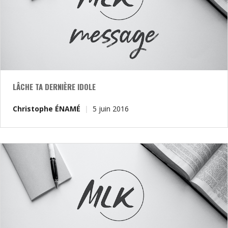
LÂCHE TA DERNIÈRE IDOLE
Christophe ÉNAMÉ
5 juin 2016