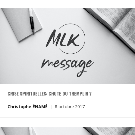
CRISE SPIRITUELLES: CHUTE OU TREMPLIN ?
Christophe ÉNAMÉ
8 octobre 2017