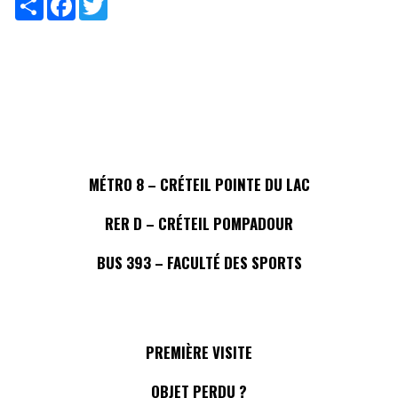
MÉTRO 8 – CRÉTEIL POINTE DU LAC
RER D – CRÉTEIL POMPADOUR
BUS 393 – FACULTÉ DES SPORTS
PREMIÈRE VISITE
OBJET PERDU ?