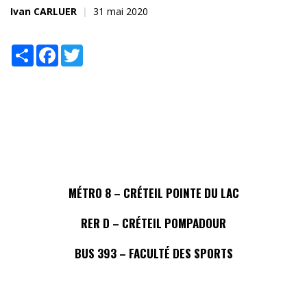
Ivan CARLUER
31 mai 2020
Share
Facebook
Twitter
MÉTRO 8 – CRÉTEIL POINTE DU LAC
RER D – CRÉTEIL POMPADOUR
BUS 393 – FACULTÉ DES SPORTS