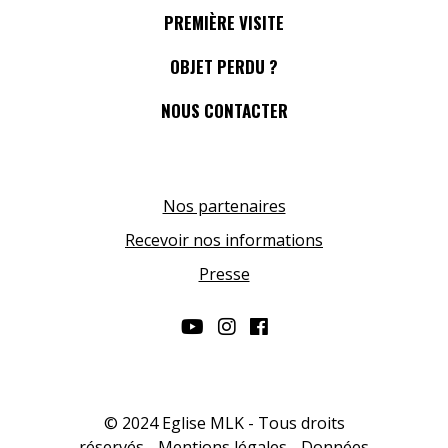
PREMIÈRE VISITE
OBJET PERDU ?
NOUS CONTACTER
Nos partenaires
Recevoir nos informations
Presse
© 2024 Eglise MLK - Tous droits
réservés -
Mentions légales
-
Données