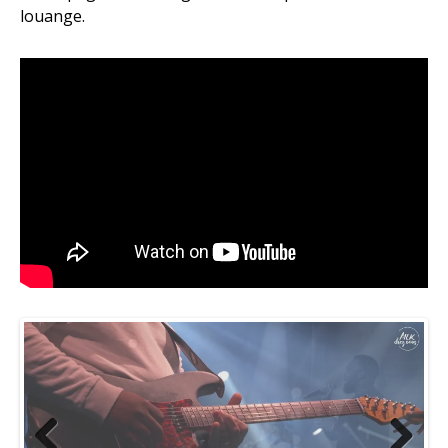
louange.