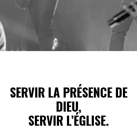
SERVIR LA PRÉSENCE DE
DIEU,
SERVIR L’ÉGLISE.