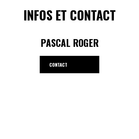
INFOS ET CONTACT
PASCAL ROGER
CONTACT