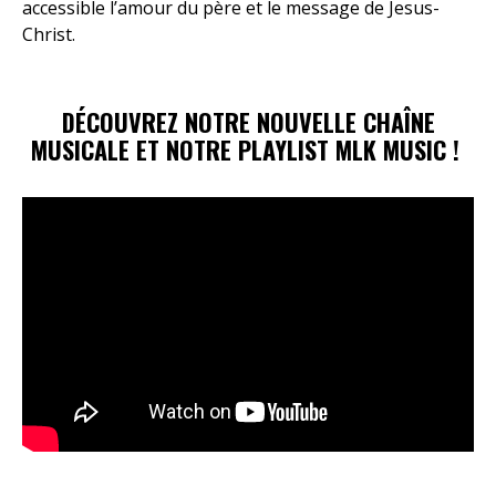
Christ.
DÉCOUVREZ NOTRE NOUVELLE CHAÎNE
MUSICALE ET NOTRE PLAYLIST MLK MUSIC !