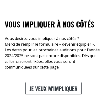
VOUS IMPLIQUER À NOS CÔTÉS
Vous désirez vous impliquer à nos côtés ?
Merci de remplir le formulaire « devenir équipier ».
Les dates pour les prochaines auditions pour l’année
2024/2025 ne sont pas encore disponibles. Dès que
celles-ci seront fixées, elles vous seront
communiquées sur cette page.
JE VEUX M'IMPLIQUER