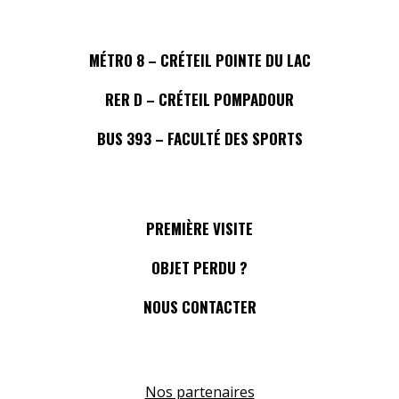
MÉTRO 8 – CRÉTEIL POINTE DU LAC
RER D – CRÉTEIL POMPADOUR
BUS 393 – FACULTÉ DES SPORTS
PREMIÈRE VISITE
OBJET PERDU ?
NOUS CONTACTER
Nos partenaires