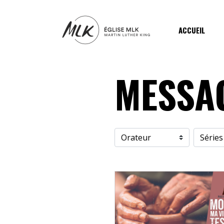
ACCUEIL
MESSA