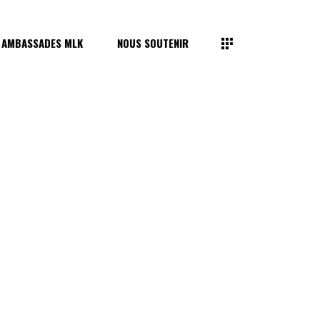
 AMBASSADES MLK
NOUS SOUTENIR