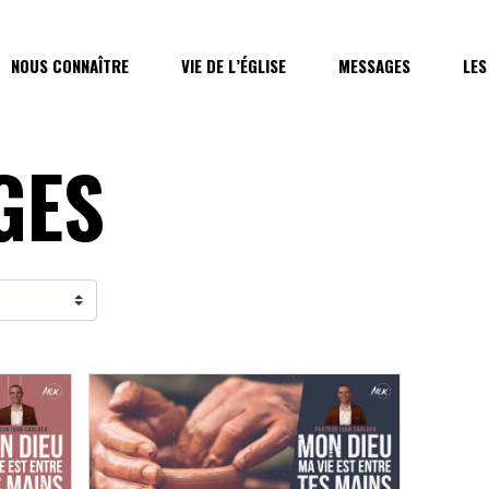
NOUS CONNAÎTRE
VIE DE L’ÉGLISE
MESSAGES
LES
GES