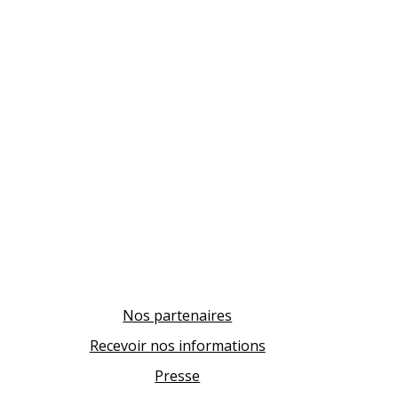
Nos partenaires
Recevoir nos informations
Presse