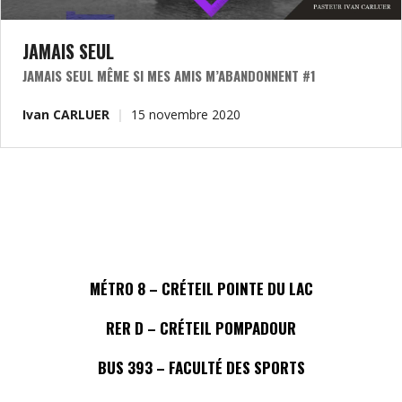
JAMAIS SEUL
JAMAIS SEUL MÊME SI MES AMIS M’ABANDONNENT #1
Ivan CARLUER
15 novembre 2020
MÉTRO 8 – CRÉTEIL POINTE DU LAC
RER D – CRÉTEIL POMPADOUR
BUS 393 – FACULTÉ DES SPORTS