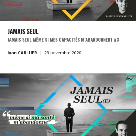
JAMAIS SEUL
JAMAIS SEUL MÊME SI MES CAPACITÉS M’ABANDONNENT #3
Ivan CARLUER
29 novembre 2020