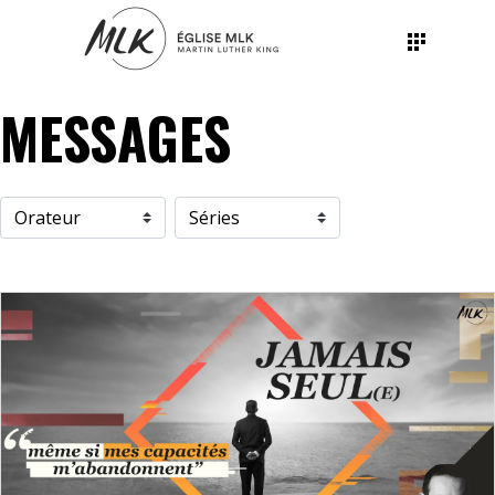
MESSAGES