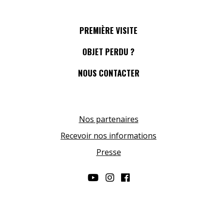
PREMIÈRE VISITE
OBJET PERDU ?
NOUS CONTACTER
Nos partenaires
Recevoir nos informations
Presse