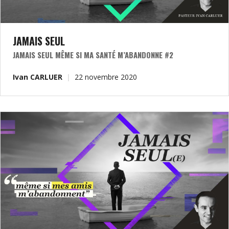
JAMAIS SEUL
JAMAIS SEUL MÊME SI MA SANTÉ M’ABANDONNE #2
Ivan CARLUER
22 novembre 2020