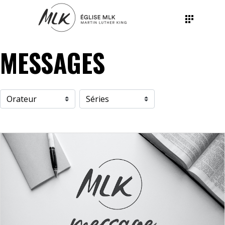
MESSAGES