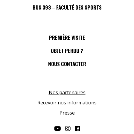
BUS 393 – FACULTÉ DES SPORTS
PREMIÈRE VISITE
OBJET PERDU ?
NOUS CONTACTER
Nos partenaires
Recevoir nos informations
Presse