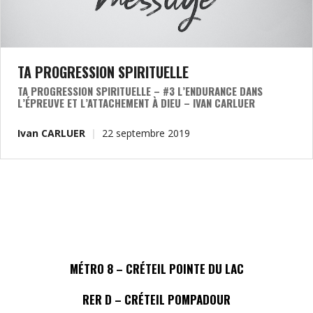
TA PROGRESSION SPIRITUELLE
TA PROGRESSION SPIRITUELLE – #3 L’ENDURANCE DANS
L’ÉPREUVE ET L’ATTACHEMENT À DIEU – IVAN CARLUER
Ivan CARLUER
22 septembre 2019
MÉTRO 8 – CRÉTEIL POINTE DU LAC
RER D – CRÉTEIL POMPADOUR