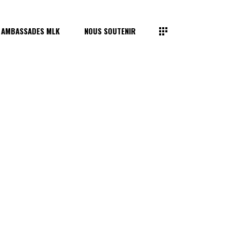
 AMBASSADES MLK
NOUS SOUTENIR