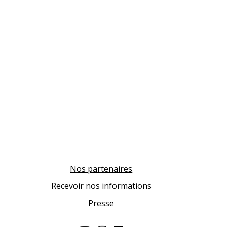
Nos partenaires
Recevoir nos informations
Presse