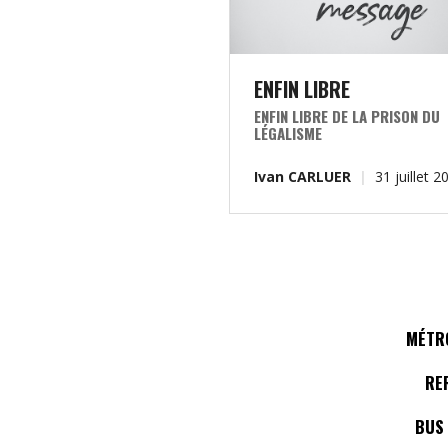
ENFIN LIBRE
ENFIN LIBRE DE LA PRISON DU
LÉGALISME
Ivan CARLUER
31 juillet 2
MÉTRO
RE
BUS