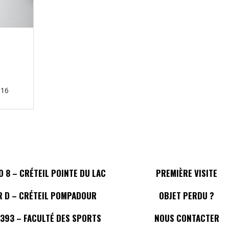
016
 8 – CRÉTEIL POINTE DU LAC
PREMIÈRE VISITE
R D – CRÉTEIL POMPADOUR
OBJET PERDU ?
 393 – FACULTÉ DES SPORTS
NOUS CONTACTER