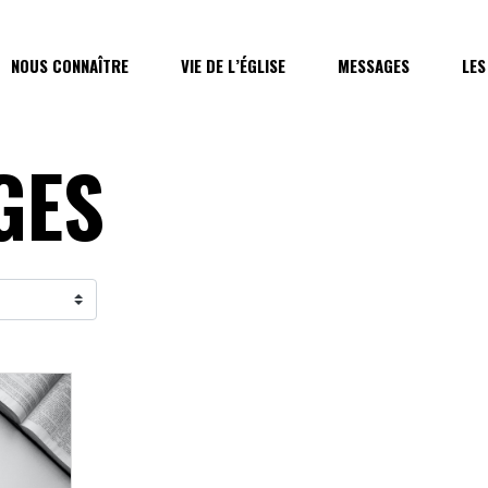
NOUS CONNAÎTRE
VIE DE L’ÉGLISE
MESSAGES
LES
GES