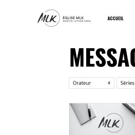
ACCUEIL
MESSA