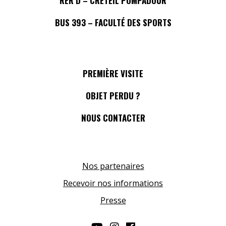
RER D – CRÉTEIL POMPADOUR
BUS 393 – FACULTÉ DES SPORTS
PREMIÈRE VISITE
OBJET PERDU ?
NOUS CONTACTER
Nos partenaires
Recevoir nos informations
Presse