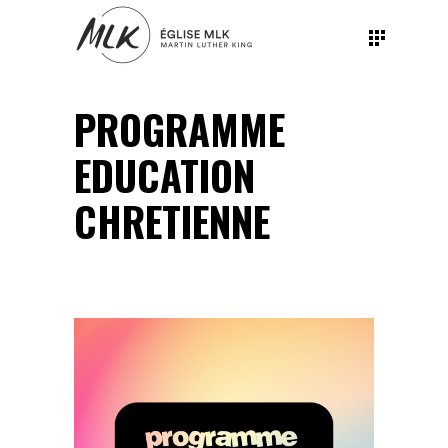
PROGRAMME
EDUCATION
CHRETIENNE