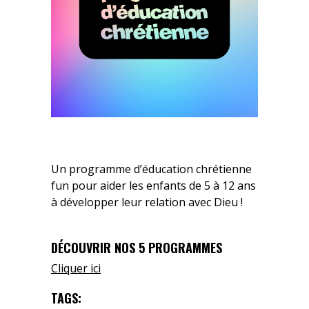
Un programme d’éducation chrétienne
fun pour aider les enfants de 5 à 12 ans
à développer leur relation avec Dieu !
DÉCOUVRIR NOS 5 PROGRAMMES
Cliquer ici
TAGS: