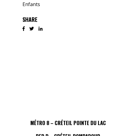
Enfants
SHARE
MÉTRO 8 – CRÉTEIL POINTE DU LAC