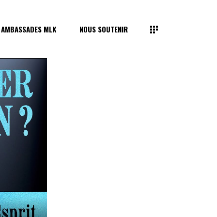
 AMBASSADES MLK
NOUS SOUTENIR