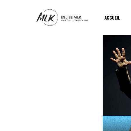
ACCUEIL