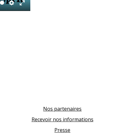
Settings
Enter
fullscreen
Nos partenaires
Recevoir nos informations
Presse