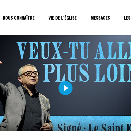
NOUS CONNAÎTRE
VIE DE L’ÉGLISE
MESSAGES
LES
Play