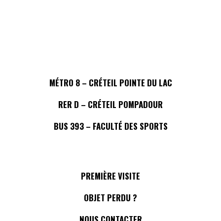
MÉTRO 8 – CRÉTEIL POINTE DU LAC
RER D – CRÉTEIL POMPADOUR
BUS 393 – FACULTÉ DES SPORTS
PREMIÈRE VISITE
OBJET PERDU ?
NOUS CONTACTER