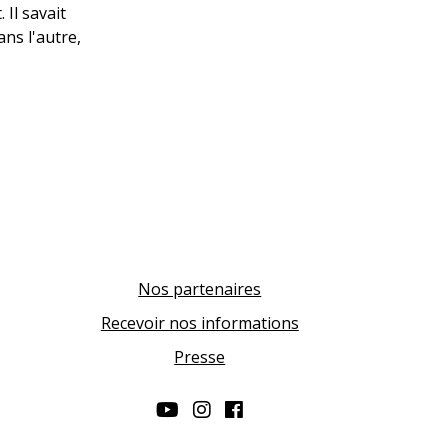
Il savait
ans l'autre,
Nos partenaires
Recevoir nos informations
Presse