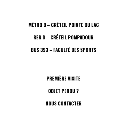
MÉTRO 8 – CRÉTEIL POINTE DU LAC
RER D – CRÉTEIL POMPADOUR
BUS 393 – FACULTÉ DES SPORTS
PREMIÈRE VISITE
OBJET PERDU ?
NOUS CONTACTER