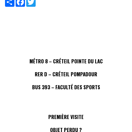
MÉTRO 8 – CRÉTEIL POINTE DU LAC
RER D – CRÉTEIL POMPADOUR
BUS 393 – FACULTÉ DES SPORTS
PREMIÈRE VISITE
OBJET PERDU ?