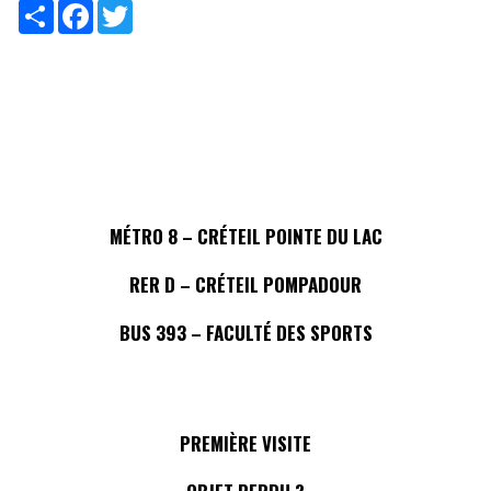
Share
Facebook
Twitter
MÉTRO 8 – CRÉTEIL POINTE DU LAC
RER D – CRÉTEIL POMPADOUR
BUS 393 – FACULTÉ DES SPORTS
PREMIÈRE VISITE