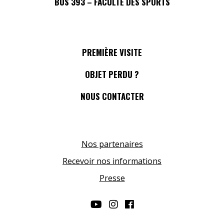
BUS 393 – FACULTÉ DES SPORTS
PREMIÈRE VISITE
OBJET PERDU ?
NOUS CONTACTER
Nos partenaires
Recevoir nos informations
Presse