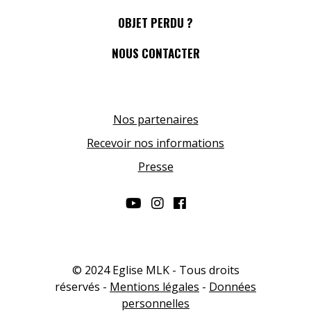
OBJET PERDU ?
NOUS CONTACTER
Nos partenaires
Recevoir nos informations
Presse
© 2024 Eglise MLK - Tous droits
réservés -
Mentions légales
-
Données
personnelles