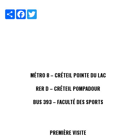
Share
Facebook
Twitter
MÉTRO 8 – CRÉTEIL POINTE DU LAC
RER D – CRÉTEIL POMPADOUR
BUS 393 – FACULTÉ DES SPORTS
PREMIÈRE VISITE