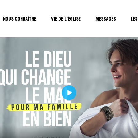
NOUS CONNAÎTRE
VIE DE L’ÉGLISE
MESSAGES
LES
Play