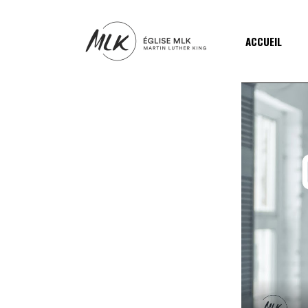
ACCUEIL