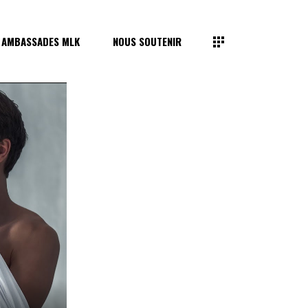
 AMBASSADES MLK
NOUS SOUTENIR