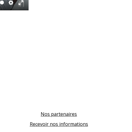
Settings
Enter
fullscreen
Nos partenaires
Recevoir nos informations