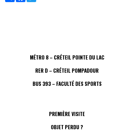
MÉTRO 8 – CRÉTEIL POINTE DU LAC
RER D – CRÉTEIL POMPADOUR
BUS 393 – FACULTÉ DES SPORTS
PREMIÈRE VISITE
OBJET PERDU ?