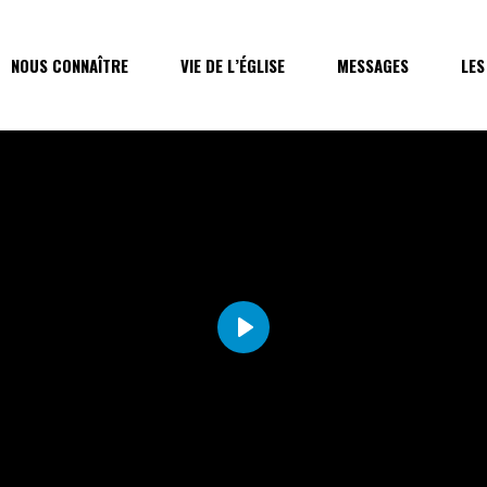
NOUS CONNAÎTRE
VIE DE L’ÉGLISE
MESSAGES
LES
Play