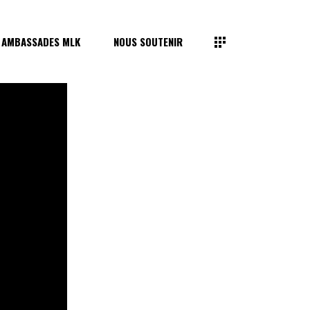
 AMBASSADES MLK
NOUS SOUTENIR