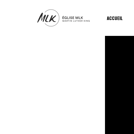
ACCUEIL