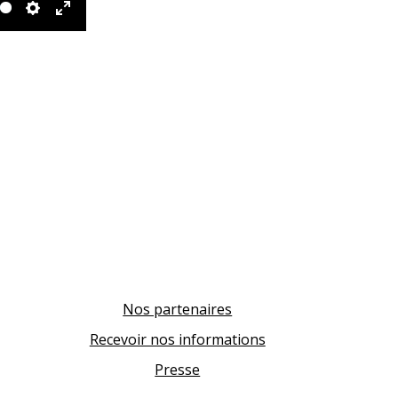
Settings
Enter
fullscreen
Nos partenaires
Recevoir nos informations
Presse