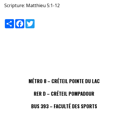
Scripture:
Matthieu 5:1-12
Share
Facebook
Twitter
MÉTRO 8 – CRÉTEIL POINTE DU LAC
RER D – CRÉTEIL POMPADOUR
BUS 393 – FACULTÉ DES SPORTS