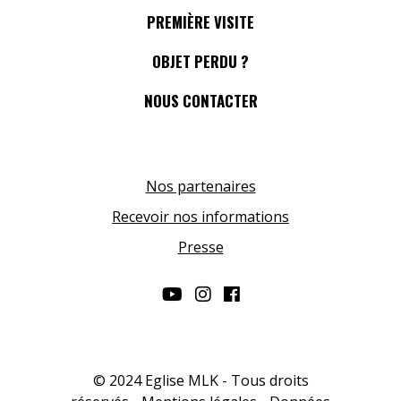
PREMIÈRE VISITE
OBJET PERDU ?
NOUS CONTACTER
Nos partenaires
Recevoir nos informations
Presse
© 2024 Eglise MLK - Tous droits