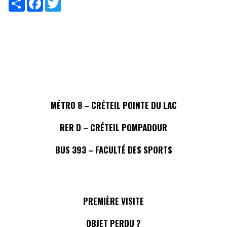
MÉTRO 8 – CRÉTEIL POINTE DU LAC
RER D – CRÉTEIL POMPADOUR
BUS 393 – FACULTÉ DES SPORTS
PREMIÈRE VISITE
OBJET PERDU ?