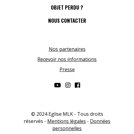
OBJET PERDU ?
NOUS CONTACTER
Nos partenaires
Recevoir nos informations
Presse
© 2024 Eglise MLK - Tous droits
réservés -
Mentions légales
-
Données
personnelles