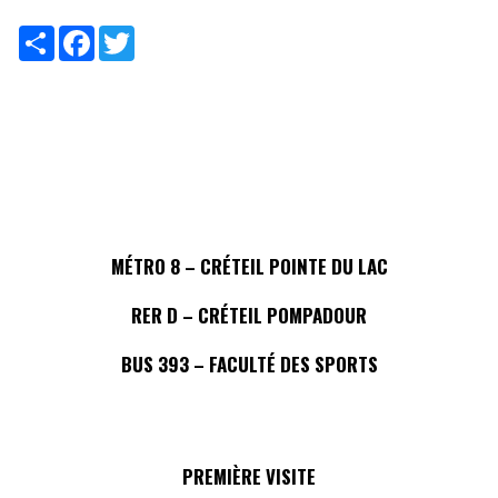
Share
Facebook
Twitter
MÉTRO 8 – CRÉTEIL POINTE DU LAC
RER D – CRÉTEIL POMPADOUR
BUS 393 – FACULTÉ DES SPORTS
PREMIÈRE VISITE