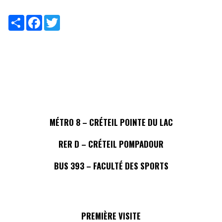
Share
Facebook
Twitter
MÉTRO 8 – CRÉTEIL POINTE DU LAC
RER D – CRÉTEIL POMPADOUR
BUS 393 – FACULTÉ DES SPORTS
PREMIÈRE VISITE