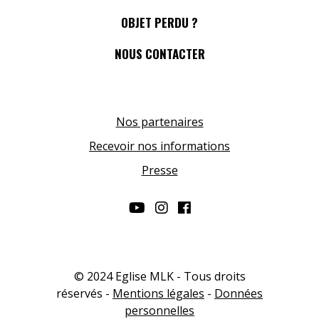
OBJET PERDU ?
NOUS CONTACTER
Nos partenaires
Recevoir nos informations
Presse
© 2024 Eglise MLK - Tous droits
réservés -
Mentions légales
-
Données
personnelles