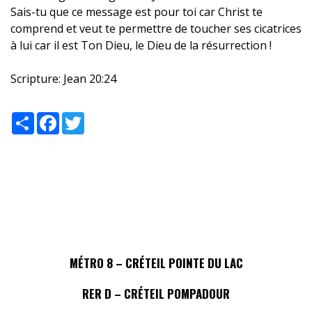
Sais-tu que ce message est pour toi car Christ te
comprend et veut te permettre de toucher ses cicatrices
à lui car il est Ton Dieu, le Dieu de la résurrection !
Scripture:
Jean 20:24
Share
Facebook
Twitter
MÉTRO 8 – CRÉTEIL POINTE DU LAC
RER D – CRÉTEIL POMPADOUR