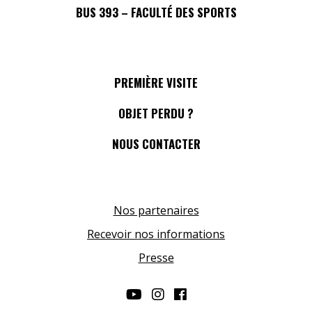
BUS 393 – FACULTÉ DES SPORTS
PREMIÈRE VISITE
OBJET PERDU ?
NOUS CONTACTER
Nos partenaires
Recevoir nos informations
Presse