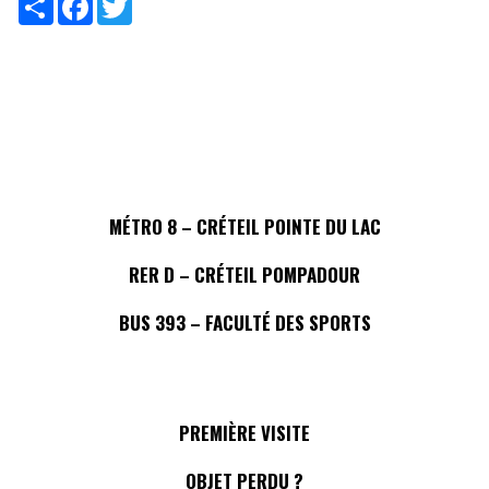
MÉTRO 8 – CRÉTEIL POINTE DU LAC
RER D – CRÉTEIL POMPADOUR
BUS 393 – FACULTÉ DES SPORTS
PREMIÈRE VISITE
OBJET PERDU ?