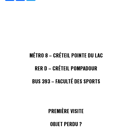
MÉTRO 8 – CRÉTEIL POINTE DU LAC
RER D – CRÉTEIL POMPADOUR
BUS 393 – FACULTÉ DES SPORTS
PREMIÈRE VISITE
OBJET PERDU ?