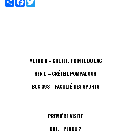
MÉTRO 8 – CRÉTEIL POINTE DU LAC
RER D – CRÉTEIL POMPADOUR
BUS 393 – FACULTÉ DES SPORTS
PREMIÈRE VISITE
OBJET PERDU ?