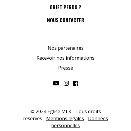
OBJET PERDU ?
NOUS CONTACTER
Nos partenaires
Recevoir nos informations
Presse
© 2024 Eglise MLK - Tous droits
réservés -
Mentions légales
-
Données
personnelles