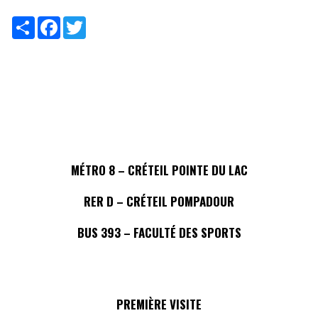
Share
Facebook
Twitter
MÉTRO 8 – CRÉTEIL POINTE DU LAC
RER D – CRÉTEIL POMPADOUR
BUS 393 – FACULTÉ DES SPORTS
PREMIÈRE VISITE