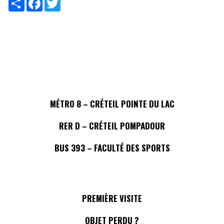
MÉTRO 8 – CRÉTEIL POINTE DU LAC
RER D – CRÉTEIL POMPADOUR
BUS 393 – FACULTÉ DES SPORTS
PREMIÈRE VISITE
OBJET PERDU ?