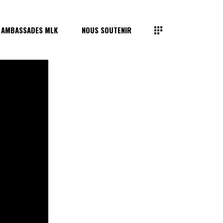
 AMBASSADES MLK
NOUS SOUTENIR