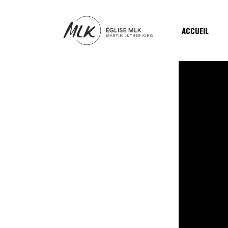
ACCUEIL