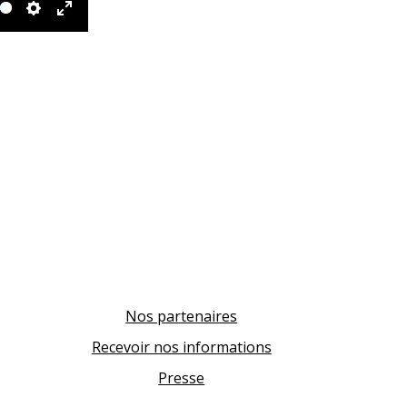
Settings
Enter
fullscreen
Nos partenaires
Recevoir nos informations
Presse