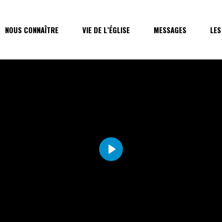
NOUS CONNAÎTRE
VIE DE L’ÉGLISE
MESSAGES
LES
Play