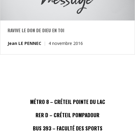
RAVIVE LE DON DE DIEU EN TOI
Jean LE PENNEC
4 novembre 2016
MÉTRO 8 – CRÉTEIL POINTE DU LAC
RER D – CRÉTEIL POMPADOUR
BUS 393 – FACULTÉ DES SPORTS