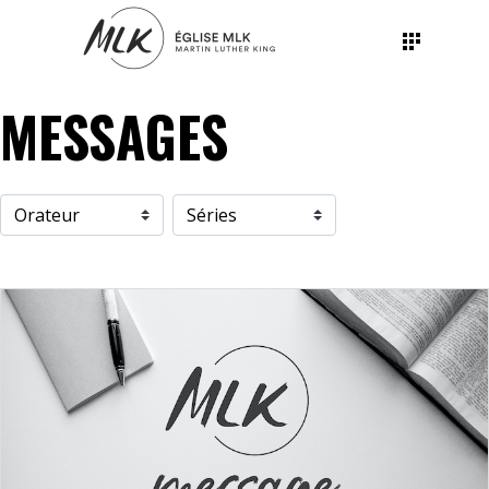
MESSAGES